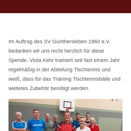
Im Auftrag des SV Günthersleben 1960 e.V.
bedanken wir uns recht herzlich für diese
Spende. Viola Kehr trainiert seit fast einem Jahr
regelmäßig in der Abteilung Tischtennis und
weiß, dass für das Training Tischtennisbälle und
weiteres Zubehör benötigt werden.