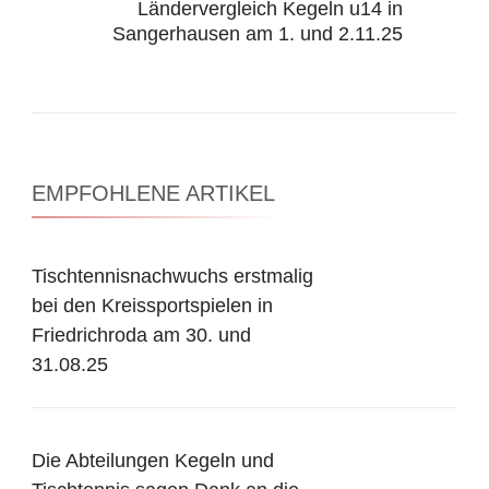
Ländervergleich Kegeln u14 in
Sangerhausen am 1. und 2.11.25
EMPFOHLENE ARTIKEL
Tischtennisnachwuchs erstmalig
bei den Kreissportspielen in
Friedrichroda am 30. und
31.08.25
Die Abteilungen Kegeln und