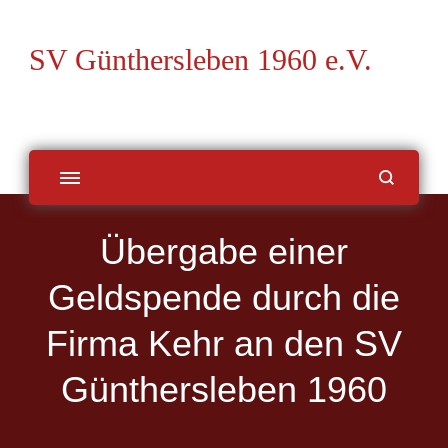
SV Günthersleben 1960 e.V.
Übergabe einer
Geldspende durch die
Firma Kehr an den SV
Günthersleben 1960