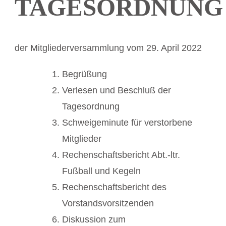
TAGESORDNUNG
der Mitgliederversammlung vom 29. April 2022
Begrüßung
Verlesen und Beschluß der
Tagesordnung
Schweigeminute für verstorbene
Mitglieder
Rechenschaftsbericht Abt.-ltr.
Fußball und Kegeln
Rechenschaftsbericht des
Vorstandsvorsitzenden
Diskussion zum