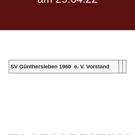
SV Günthersleben 1960 e. V.
Vorstand